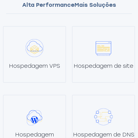
Alta Performance
Mais Soluções
Hospedagem VPS
Hospedagem de site
Hospedagem
Hospedagem de DNS