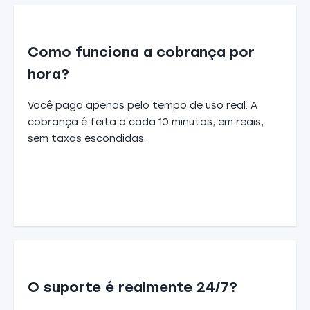
Como funciona a cobrança por
hora?
Você paga apenas pelo tempo de uso real. A
cobrança é feita a cada 10 minutos, em reais,
sem taxas escondidas.
O suporte é realmente 24/7?