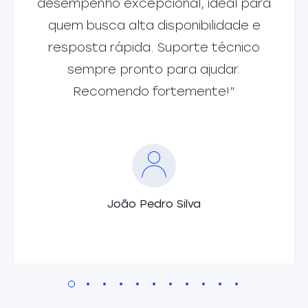
desempenho excepcional, ideal para
quem busca alta disponibilidade e
resposta rápida. Suporte técnico
sempre pronto para ajudar.
Recomendo fortemente!”
João Pedro Silva