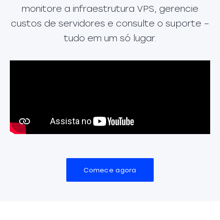
monitore a infraestrutura VPS, gerencie
custos de servidores e consulte o suporte –
tudo em um só lugar.
Comece agora