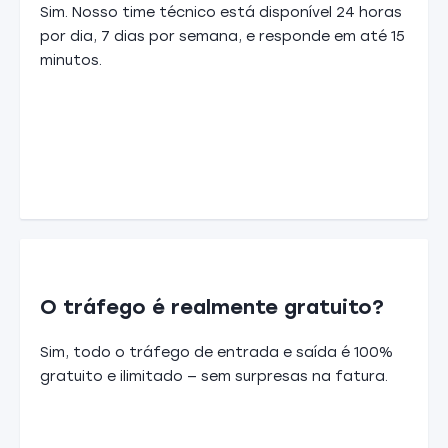
Sim. Nosso time técnico está disponível 24 horas
por dia, 7 dias por semana, e responde em até 15
minutos.
O tráfego é realmente gratuito?
Sim, todo o tráfego de entrada e saída é 100%
gratuito e ilimitado — sem surpresas na fatura.