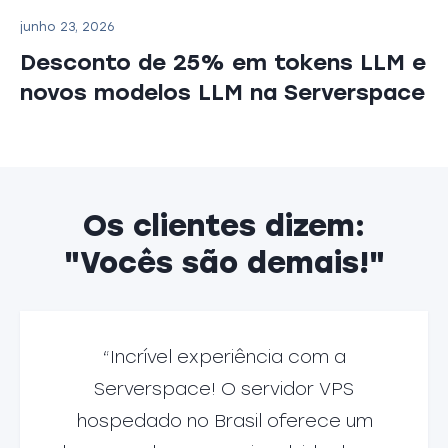
junho 23, 2026
Desconto de 25% em tokens LLM e
novos modelos LLM na Serverspace
Os clientes dizem:
"Vocês são demais!"
“Incrível experiência com a
Serverspace! O servidor VPS
hospedado no Brasil oferece um