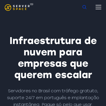
Infraestrutura de
nuvem para
empresas que
querem escalar
Servidores no Brasil com tráfego gratuito,
suporte 24/7 em português e implantação
instantânea. Pague só pelo que usar.