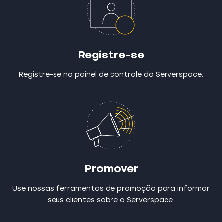
Registre-se
Registre-se no painel de controle do Serverspace.
Promover
Use nossas ferramentas de promoção para informar
seus clientes sobre o Serverspace.