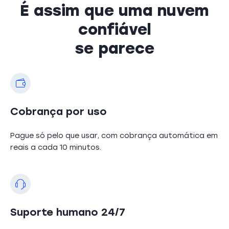
É assim que uma nuvem
confiável
se parece
Cobrança por uso
Pague só pelo que usar, com cobrança automática em
reais a cada 10 minutos.
Suporte humano 24/7