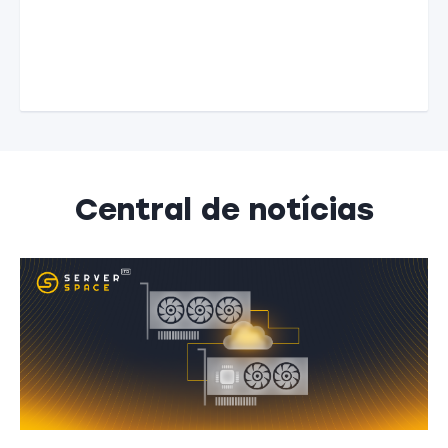
Central de notícias