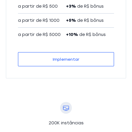
a partir de R$ 500
+3%
de R$ bônus
a partir de R$ 1000
+5%
de R$ bônus
a partir de R$ 5000
+10%
de R$ bônus
Implementar
200K instâncias