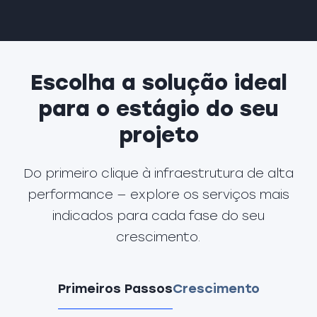
Escolha a solução ideal
para o estágio do seu
projeto
Do primeiro clique à infraestrutura de alta
performance — explore os serviços mais
indicados para cada fase do seu
crescimento.
Primeiros Passos
Crescimento