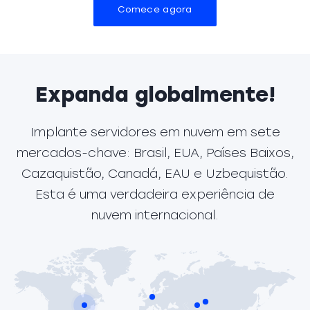
Comece agora
Expanda globalmente!
Implante servidores em nuvem em sete
mercados-chave: Brasil, EUA, Países Baixos,
Cazaquistão, Canadá, EAU e Uzbequistão.
Esta é uma verdadeira experiência de
nuvem internacional.