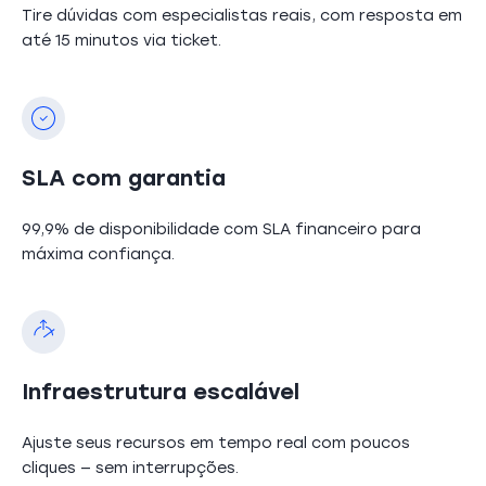
Tire dúvidas com especialistas reais, com resposta em
até 15 minutos via ticket.
SLA com garantia
99,9% de disponibilidade com SLA financeiro para
máxima confiança.
Infraestrutura escalável
Ajuste seus recursos em tempo real com poucos
cliques — sem interrupções.