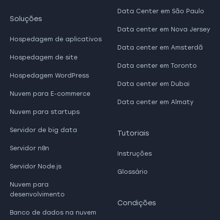
Data Center em São Paulo
Soluções
Data center em Nova Jersey
Hospedagem de aplicativos
Data center em Amsterdã
Hospedagem de site
Data center em Toronto
Hospedagem WordPress
Data center em Dubai
Nuvem para E-commerce
Data center em Almaty
Nuvem para startups
Servidor de big data
Tutoriais
Servidor n8n
Instruções
Servidor Node.js
Glossário
Nuvem para
desenvolvimento
Condições
Banco de dados na nuvem