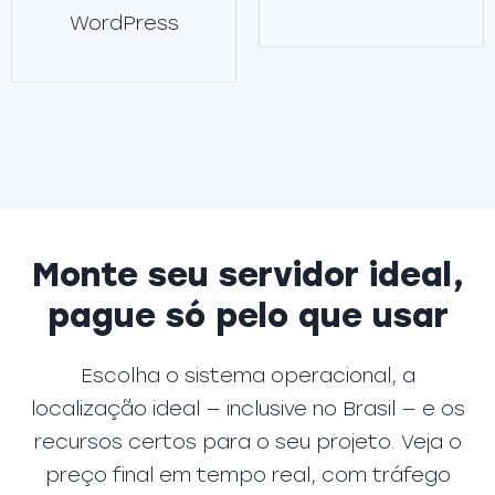
WordPress
Monte seu servidor ideal,
pague só pelo que usar
Escolha o sistema operacional, a
localização ideal — inclusive no Brasil — e os
recursos certos para o seu projeto. Veja o
preço final em tempo real, com tráfego