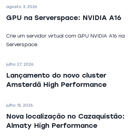
agosto 3, 2026
GPU na Serverspace: NVIDIA A16
Crie um servidor virtual com GPU NVIDIA A16 na
Serverspace.
julho 27, 2026
Lançamento do novo cluster
Amsterdã High Performance
julho 15, 2026
Nova localização no Cazaquistão:
Almaty High Performance