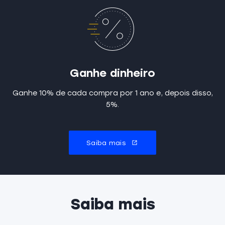
Ganhe dinheiro
Ganhe 10% de cada compra por 1 ano e, depois disso,
5%.
Saiba mais
Saiba mais