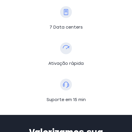
7 Data centers
Ativação rápida
Suporte em 15 min