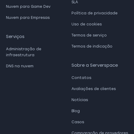
SLA
Nuvem para Game Dev
Política de privacidade
Nuvem para Empresas
Uso de cookies
Termos de serviço
Serviços
Termos de indicação
Administração de
infraestrutura
Sobre a Serverspace
DNS na nuvem
Contatos
Avaliações de clientes
Notícias
Blog
Casos
Comparação de provedores