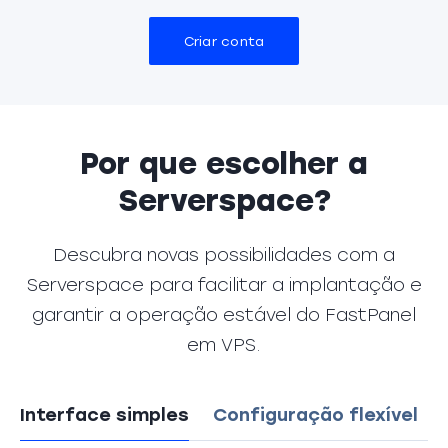
Criar conta
Por que escolher a
Serverspace?
Descubra novas possibilidades com a
Serverspace para facilitar a implantação e
garantir a operação estável do FastPanel
em VPS.
Interface simples
Configuração flexível