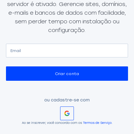
servidor é ativado. Gerencie sites, domínios,
e-mails e bancos de dados com facilidade,
sem perder tempo com instalação ou
configuração.
Criar conta
ou cadastre-se com
Ao se inscrever, você concorda com os
Termos de Serviço
.