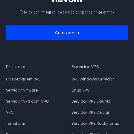
Dê o primeiro passo agora mesmo.
Criar conta
Produtos
Servidor VPS
Hospedagem VPS
VPS Windows Servidor
Servidor VMware
Linux VPS
Servidor VPS com GPU
Servidor VPS Ubuntu
VPC
Servidor VPS Debian
Terraform
Servidor VPS Rocky Linux