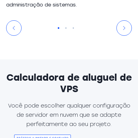
administração de sistemas.
Calculadora de aluguel de
VPS
Você pode escolher qualquer configuração
de servidor em nuvem que se adapte
perfeitamente ao seu projeto.