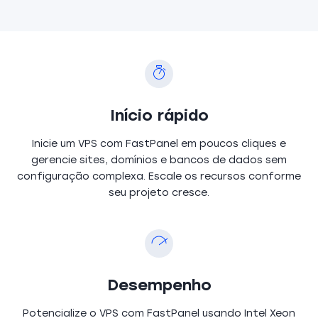
Início rápido
Inicie um VPS com FastPanel em poucos cliques e
gerencie sites, domínios e bancos de dados sem
configuração complexa. Escale os recursos conforme
seu projeto cresce.
Desempenho
Potencialize o VPS com FastPanel usando Intel Xeon