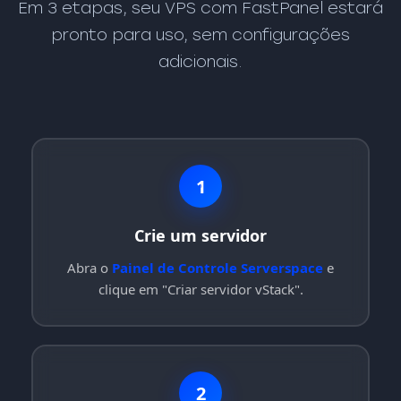
Em 3 etapas, seu VPS com FastPanel estará
pronto para uso, sem configurações
adicionais.