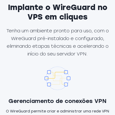
Implante o WireGuard no
VPS em cliques
Tenha um ambiente pronto para uso, com o
WireGuard pré-instalado e configurado,
eliminando etapas técnicas e acelerando o
início do seu servidor VPN.
Gerenciamento de conexões VPN
O WireGuard permite criar e administrar uma rede VPN