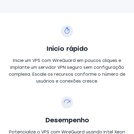
Início rápido
Inicie um VPS com WireGuard em poucos cliques e
implante um servidor VPN seguro sem configuração
complexa. Escale os recursos conforme o número de
usuários e conexões cresce.
Desempenho
Potencialize o VPS com WireGuard usando Intel Xeon