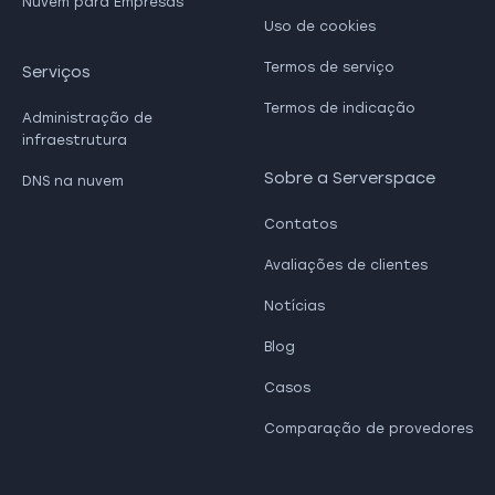
Nuvem para Empresas
Uso de cookies
Termos de serviço
Serviços
Termos de indicação
Administração de
infraestrutura
Sobre a Serverspace
DNS na nuvem
Contatos
Avaliações de clientes
Notícias
Blog
Casos
Comparação de provedores