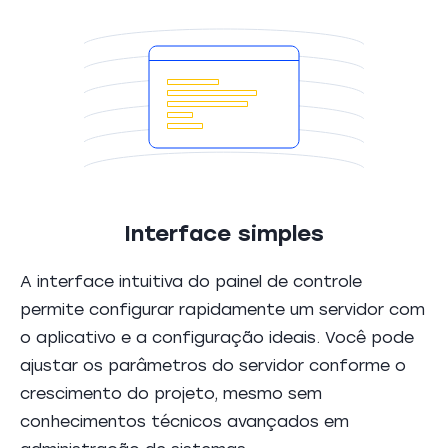
Interface simples
A interface intuitiva do painel de controle
permite configurar rapidamente um servidor com
o aplicativo e a configuração ideais. Você pode
ajustar os parâmetros do servidor conforme o
crescimento do projeto, mesmo sem
conhecimentos técnicos avançados em