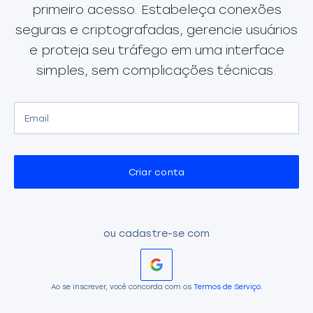
primeiro acesso. Estabeleça conexões
seguras e criptografadas, gerencie usuários
e proteja seu tráfego em uma interface
simples, sem complicações técnicas.
Criar conta
ou cadastre-se com
Ao se inscrever, você concorda com os
Termos de Serviço
.