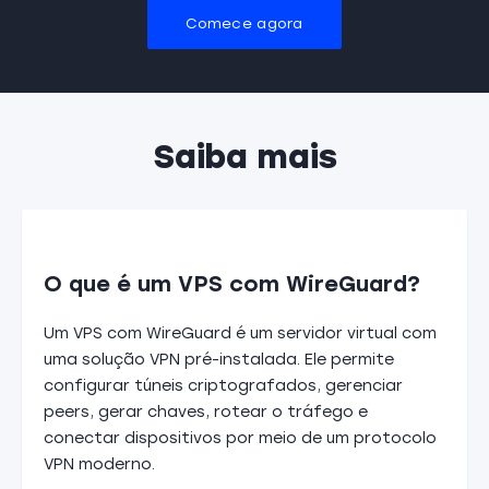
Comece agora
Saiba mais
O que é um VPS com WireGuard?
Um VPS com WireGuard é um servidor virtual com
uma solução VPN pré-instalada. Ele permite
configurar túneis criptografados, gerenciar
peers, gerar chaves, rotear o tráfego e
conectar dispositivos por meio de um protocolo
VPN moderno.