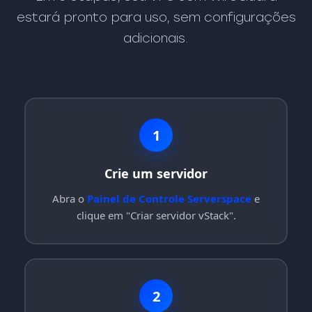
estará pronto para uso, sem configurações
adicionais.