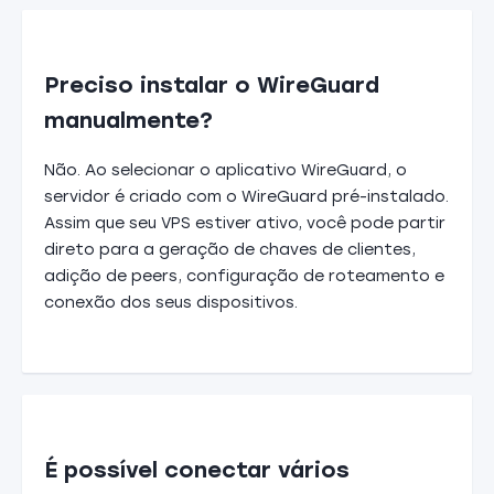
Preciso instalar o WireGuard
manualmente?
Não. Ao selecionar o aplicativo WireGuard, o
servidor é criado com o WireGuard pré-instalado.
Assim que seu VPS estiver ativo, você pode partir
direto para a geração de chaves de clientes,
adição de peers, configuração de roteamento e
conexão dos seus dispositivos.
É possível conectar vários