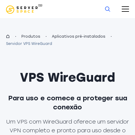
Produtos
Aplicativos pré-instalados
Servidor VPS WireGuard
VPS WireGuard
Para uso e comece a proteger sua
conexão
Um VPS com WireGuard oferece um servidor
VPN completo e pronto para uso desde o