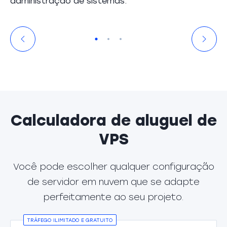
administração de sistemas.
Calculadora de aluguel de
VPS
Você pode escolher qualquer configuração
de servidor em nuvem que se adapte
perfeitamente ao seu projeto.
TRÁFEGO ILIMITADO E GRATUITO