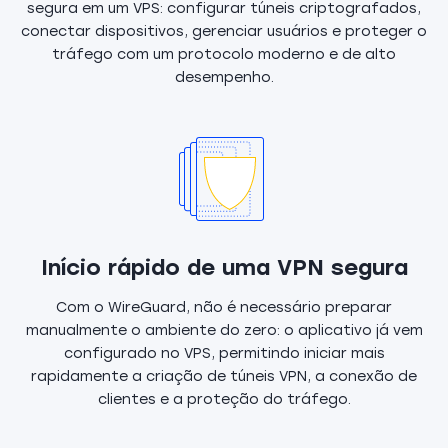
segura em um VPS: configurar túneis criptografados,
conectar dispositivos, gerenciar usuários e proteger o
tráfego com um protocolo moderno e de alto
desempenho.
Início rápido de uma VPN segura
Com o WireGuard, não é necessário preparar
manualmente o ambiente do zero: o aplicativo já vem
configurado no VPS, permitindo iniciar mais
rapidamente a criação de túneis VPN, a conexão de
clientes e a proteção do tráfego.