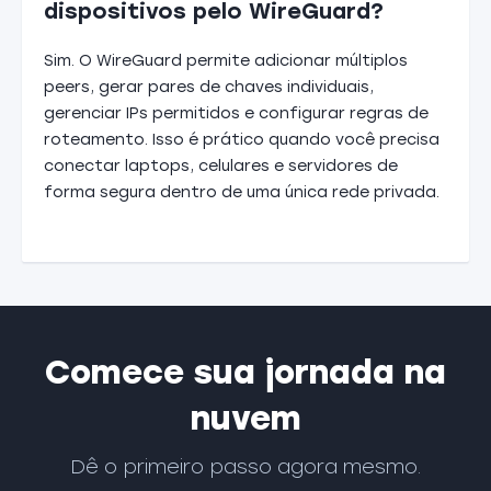
dispositivos pelo WireGuard?
Sim. O WireGuard permite adicionar múltiplos
peers, gerar pares de chaves individuais,
gerenciar IPs permitidos e configurar regras de
roteamento. Isso é prático quando você precisa
conectar laptops, celulares e servidores de
forma segura dentro de uma única rede privada.
Comece sua jornada na
nuvem
Dê o primeiro passo agora mesmo.