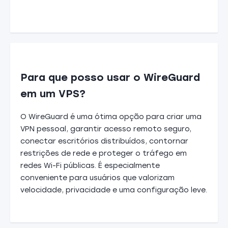
Para que posso usar o WireGuard
em um VPS?
O WireGuard é uma ótima opção para criar uma
VPN pessoal, garantir acesso remoto seguro,
conectar escritórios distribuídos, contornar
restrições de rede e proteger o tráfego em
redes Wi-Fi públicas. É especialmente
conveniente para usuários que valorizam
velocidade, privacidade e uma configuração leve.