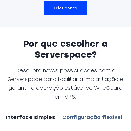
Criar conta
Por que escolher a
Serverspace?
Descubra novas possibilidades com a
Serverspace para facilitar a implantação e
garantir a operação estável do WireGuard
em VPS.
Interface simples
Configuração flexível